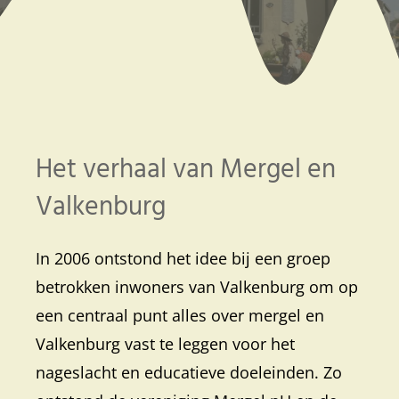
Het verhaal van Mergel en
Valkenburg
In 2006 ontstond het idee bij een groep
betrokken inwoners van Valkenburg om op
een centraal punt alles over mergel en
Valkenburg vast te leggen voor het
nageslacht en educatieve doeleinden. Zo