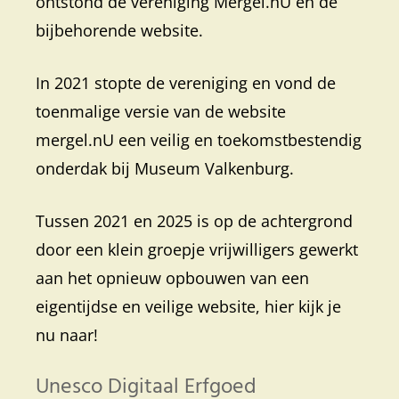
ontstond de vereniging Mergel.nU en de
bijbehorende website.
In 2021 stopte de vereniging en vond de
toenmalige versie van de website
mergel.nU een veilig en toekomstbestendig
onderdak bij Museum Valkenburg.
Tussen 2021 en 2025 is op de achtergrond
door een klein groepje vrijwilligers gewerkt
aan het opnieuw opbouwen van een
eigentijdse en veilige website, hier kijk je
nu naar!
Unesco Digitaal Erfgoed