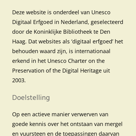
Deze website is onderdeel van Unesco
Digitaal Erfgoed in Nederland, geselecteerd
door de Koninklijke Bibliotheek te Den
Haag. Dat websites als ‘digitaal erfgoed’ het
behouden waard zijn, is internationaal
erkend in het Unesco Charter on the
Preservation of the Digital Heritage uit
2003.
Doelstelling
Op een actieve manier verwerven van
goede kennis over het ontstaan van mergel
en vuursteen en de toepassingen daarvan