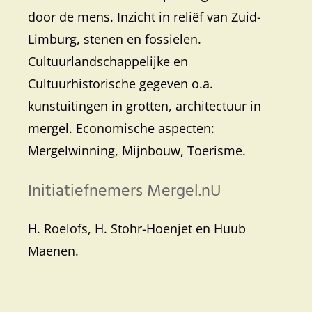
door de mens. Inzicht in reliëf van Zuid-
Limburg, stenen en fossielen.
Cultuurlandschappelijke en
Cultuurhistorische gegeven o.a.
kunstuitingen in grotten, architectuur in
mergel. Economische aspecten:
Mergelwinning, Mijnbouw, Toerisme.
Initiatiefnemers Mergel.nU
H. Roelofs, H. Stohr-Hoenjet en Huub
Maenen.