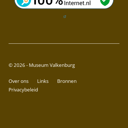
© 2026 - Museum Valkenburg
Over ons
Links
Bronnen
Privacybeleid