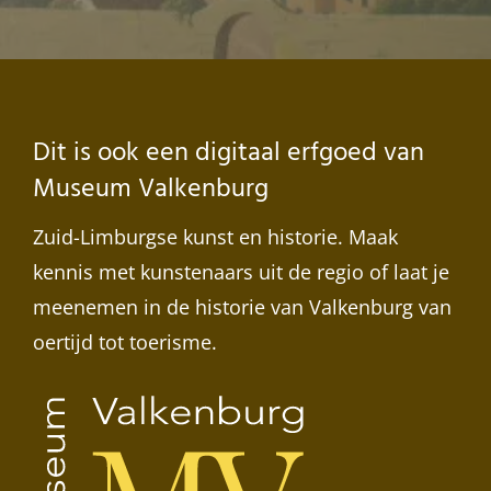
Dit is ook een digitaal erfgoed van
Museum Valkenburg
Zuid-Limburgse kunst en historie. Maak
kennis met kunstenaars uit de regio of laat je
meenemen in de historie van Valkenburg van
oertijd tot toerisme.