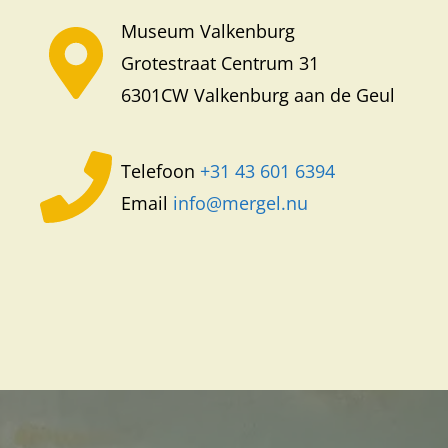
Museum Valkenburg
Grotestraat Centrum 31
6301CW Valkenburg aan de Geul
Telefoon
+31 43 601 6394
Email
info
@mergel.nu