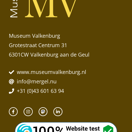
Museum Valkenburg
Grotestraat Centrum 31
6301CW Valkenburg aan de Geul
www.museumvalkenburg.nl
info@mergel.nu
+31 (0)43 601 63 94