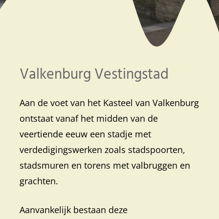
Valkenburg Vestingstad
Aan de voet van het Kasteel van Valkenburg
ontstaat vanaf het midden van de
veertiende eeuw een stadje met
verdedigingswerken zoals stadspoorten,
stadsmuren en torens met valbruggen en
grachten.
Aanvankelijk bestaan deze