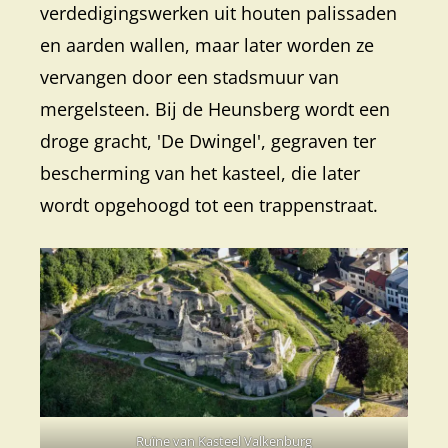
verdedigingswerken uit houten palissaden
en aarden wallen, maar later worden ze
vervangen door een stadsmuur van
mergelsteen. Bij de Heunsberg wordt een
droge gracht, 'De Dwingel', gegraven ter
bescherming van het kasteel, die later
wordt opgehoogd tot een trappenstraat.
Ruïne van Kasteel Valkenburg