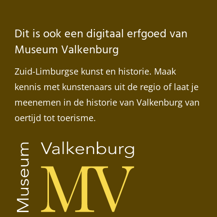
Dit is ook een digitaal erfgoed van
Museum Valkenburg
Zuid-Limburgse kunst en historie. Maak
kennis met kunstenaars uit de regio of laat je
meenemen in de historie van Valkenburg van
oertijd tot toerisme.