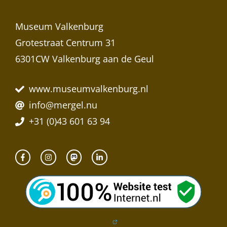
Museum Valkenburg
Grotestraat Centrum 31
6301CW Valkenburg aan de Geul
www.museumvalkenburg.nl
info@mergel.nu
+31 (0)43 601 63 94