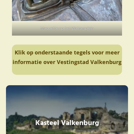
Maquette op het Walramplein
Klik op onderstaande tegels voor meer
informatie over Vestingstad Valkenburg
Kasteel Valkenburg