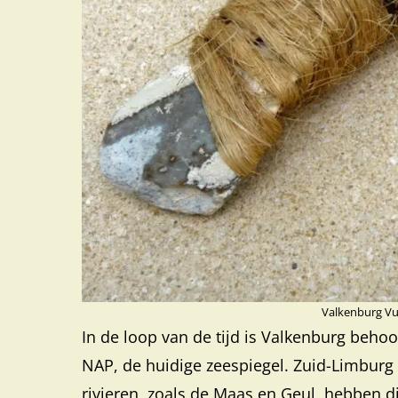
Valkenburg Vu
In de loop van de tijd is Valkenburg behoo
NAP, de huidige zeespiegel. Zuid-Limburg 
rivieren, zoals de Maas en Geul, hebben d