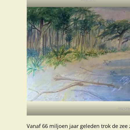
Impres
Vanaf 66 miljoen jaar geleden trok de zee